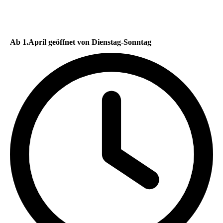
Ab 1.April geöffnet von Dienstag-Sonntag