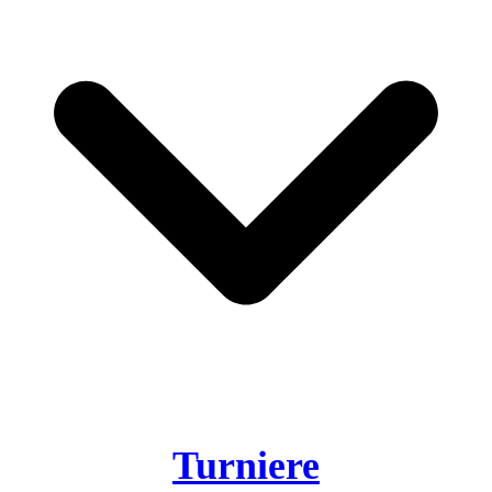
Turniere