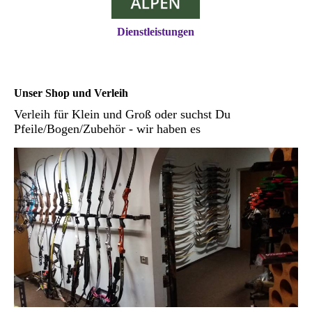
Dienstleistungen
Unser Shop und Verleih
Verleih für Klein und Groß oder suchst Du
Pfeile/Bogen/Zubehör - wir haben es