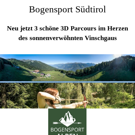
Bogensport Südtirol
Neu jetzt 3 schöne 3D Parcours im Herzen
des sonnenverwöhnten Vinschgaus